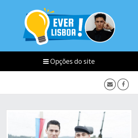
Opções do site