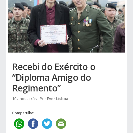
Recebi do Exército o
“Diploma Amigo do
Regimento”
10 anos atrás
- Por
Ever Lisboa
Compartilhe: