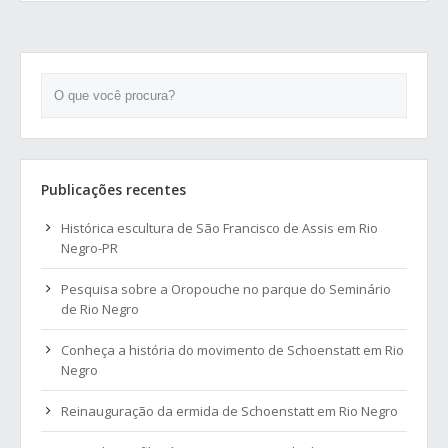
O que você procura?
Publicações recentes
Histórica escultura de São Francisco de Assis em Rio
Negro-PR
Pesquisa sobre a Oropouche no parque do Seminário
de Rio Negro
Conheça a história do movimento de Schoenstatt em Rio
Negro
Reinauguração da ermida de Schoenstatt em Rio Negro