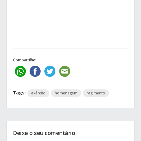
Compartilhe:
Tags:
exército
homenagem
regimento
Deixe o seu comentário