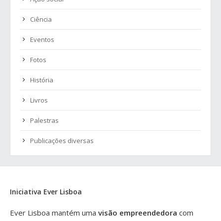
Ciência
Eventos
Fotos
História
Livros
Palestras
Publicações diversas
Iniciativa Ever Lisboa
Ever Lisboa mantém uma
visão empreendedora
com