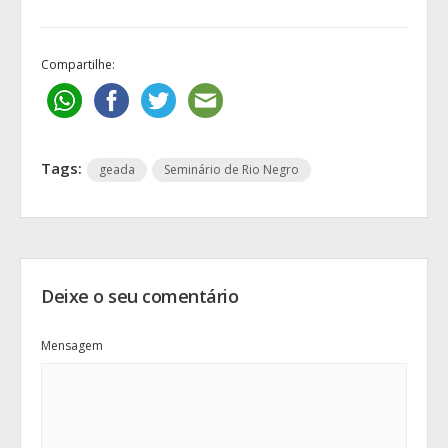
Compartilhe:
Tags:
geada
Seminário de Rio Negro
Deixe o seu comentário
Mensagem