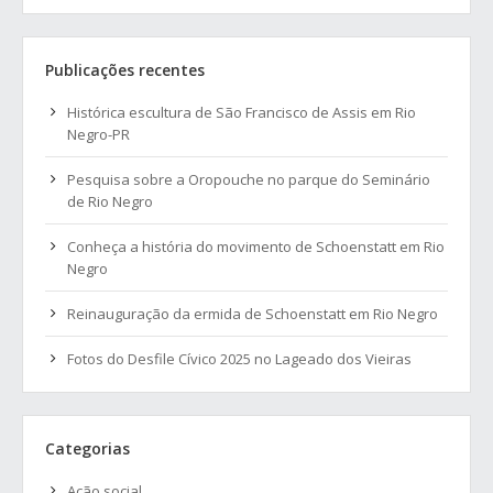
Publicações recentes
Histórica escultura de São Francisco de Assis em Rio
Negro-PR
Pesquisa sobre a Oropouche no parque do Seminário
de Rio Negro
Conheça a história do movimento de Schoenstatt em Rio
Negro
Reinauguração da ermida de Schoenstatt em Rio Negro
Fotos do Desfile Cívico 2025 no Lageado dos Vieiras
Categorias
Ação social