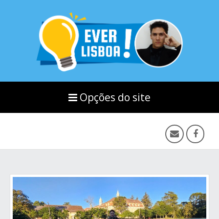
Opções do site