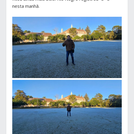
nesta manhã.