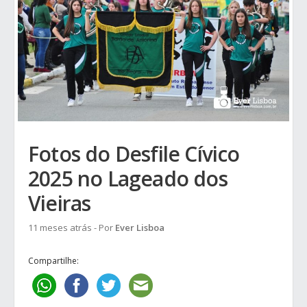
Fotos do Desfile Cívico
2025 no Lageado dos
Vieiras
11 meses atrás
- Por
Ever Lisboa
Compartilhe: