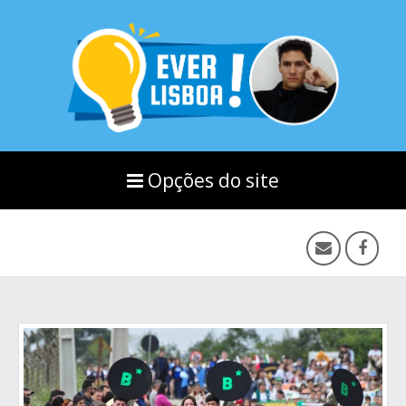
Opções do site