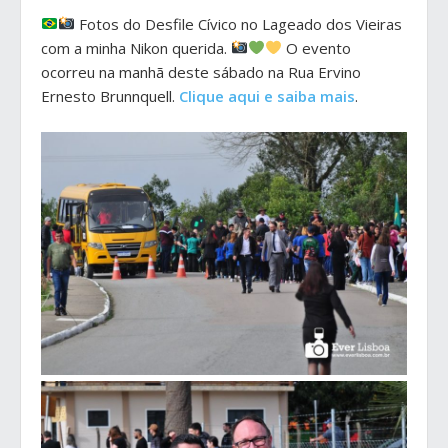
Fotos do Desfile Cívico no Lageado dos Vieiras
com a minha Nikon querida.
O evento
ocorreu na manhã deste sábado na Rua Ervino
Ernesto Brunnquell.
Clique aqui e saiba mais
.