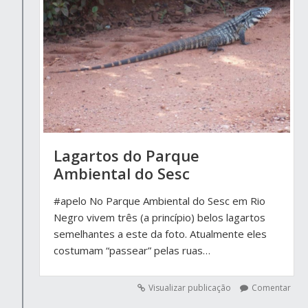
Lagartos do Parque
Ambiental do Sesc
#apelo No Parque Ambiental do Sesc em Rio
Negro vivem três (a princípio) belos lagartos
semelhantes a este da foto. Atualmente eles
costumam “passear” pelas ruas…
Visualizar publicação
Comentar