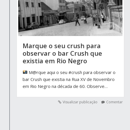
Marque o seu crush para
observar o bar Crush que
existia em Rio Negro
M@rque aqui o seu #crush para observar o
bar Crush que existia na Rua XV de Novembro
em Rio Negro na década de 60. Observe…
Visualizar publicação
Comentar