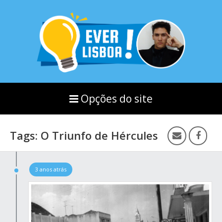
Opções do site
Tags: O Triunfo de Hércules
3 anos atrás