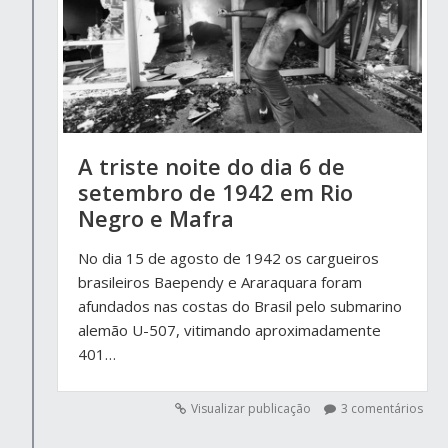
A triste noite do dia 6 de
setembro de 1942 em Rio
Negro e Mafra
No dia 15 de agosto de 1942 os cargueiros
brasileiros Baependy e Araraquara foram
afundados nas costas do Brasil pelo submarino
alemão U-507, vitimando aproximadamente
401…
Visualizar publicação
3 comentários